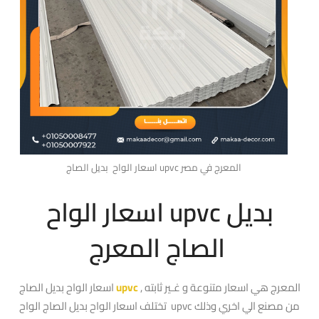
اسعار الواح بديل الصاج upvc المعرج في مصر
اسعار الواح upvc بديل
الصاج المعرج
المعرج هي اسعار متنوعة و غـير ثابته ,
upvc
اسعار الواح بديل الصاج
تختلف اسعار الواح بديل الصاج الواح upvc من مصنع الي اخري وذلك