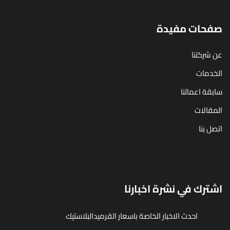
صفحات مفيدة
عن شركتنا
الخدمات
سابقة اعمالنا
المقالات
اتصل بنا
اشترك في نشرة اخبارنا
احدث الاخبار الخاصة باسعار القرميدالبلاستيك