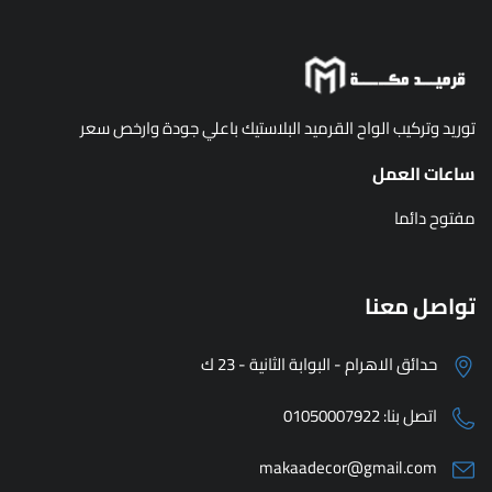
توريد وتركيب الواح القرميد البلاستيك باعلي جودة وارخص سعر
ساعات العمل
مفتوح دائما
تواصل معنا
حدائق الاهرام - البوابة الثانية - 23 ك
اتصل بنا:
01050007922
makaadecor@gmail.com