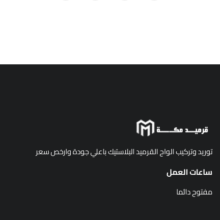
توريد وتركيب الواح القرميد البلاستيك باعلي جودة وارخص سعر
ساعات العمل
مفتوح دائما