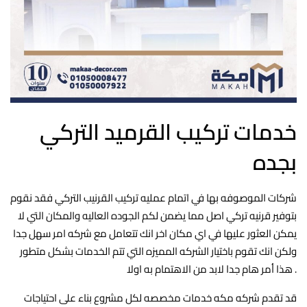
خدمات تركيب القرميد التركي
بجده
شركات الموصوفه بها في اتمام عمليه تركيب القرنيب التركي فقد نقوم
بتوفير قرنيه تركي اصل مما يضمن لكم الجوده العاليه والمكان التي لا
يمكن العثور عليها في اي مكان اخر انك تتعامل مع شركه امر سهل جدا
ولكن انك تقوم باختيار الشركه المميزه التي تتم الخدمات بشكل متطور
هذا أمر هام جدا لابد من الاهتمام به اولا .
قد تقدم شركه مكه خدمات مخصصه لكل مشروع بناء على احتياجات