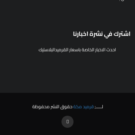
اشترك في نشرة اخبارنا
احدث الاخبار الخاصة باسعار القرميدالبلاستيك
لـــــ;
قرميد مكة
حقوق النشر محفوظة