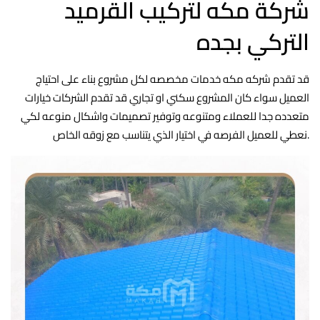
شركة مكه لتركيب القرميد
التركي بجده
قد تقدم شركه مكه خدمات مخصصه لكل مشروع بناء على احتياج
العميل سواء كان المشروع سكني او تجاري قد تقدم الشركات خيارات
متعدده جدا للعملاء ومتنوعه وتوفير تصميمات واشكال منوعه لكي
نعطي للعميل الفرصه في اختيار الذي يتناسب مع زوقه الخاص.