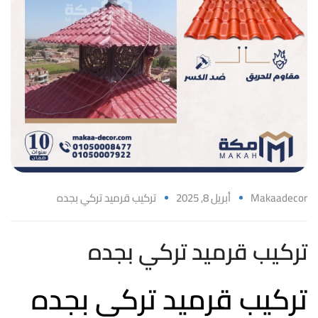
Makaadecor
أبريل 8, 2025
تركيب قرميد تركي بجده
تركيب قرميد تركي بجده
تركيب قرميد تركي بجده