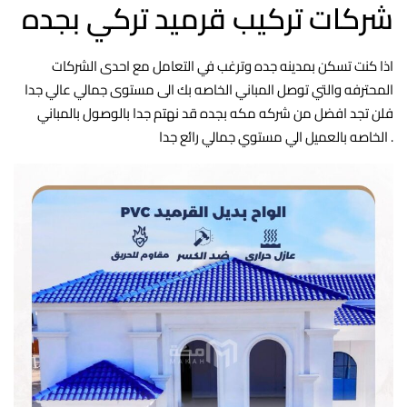
شركات تركيب قرميد تركي بجده
اذا كنت تسكن بمدينه جده وترغب في التعامل مع احدى الشركات
المحترفه والتي توصل المباني الخاصه بك الى مستوى جمالي عالي جدا
فلن تجد افضل من شركه مكه بجده قد نهتم جدا بالوصول بالمباني
الخاصه بالعميل الي مستوي جمالي رائع جدا .