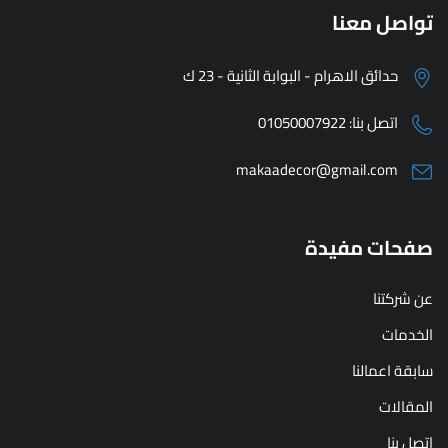
تواصل معنا
حدائق الاهرام - البوابة الثانية - 23 ك
اتصل بنا:
01050007922
makaadecor@gmail.com
صفحات مفيدة
عن شركتنا
الخدمات
سابقة اعمالنا
المقالات
اتصل بنا