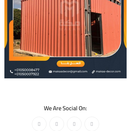
We Are Social On: