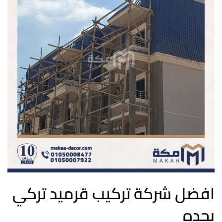
افضل شركة تركيب قرميد تركي
بجده