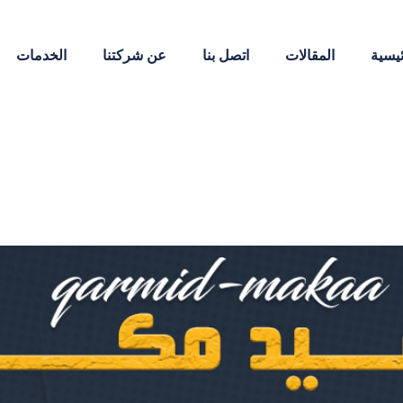
ئيسية
المقالات
اتصل بنا
عن شركتنا
الخدمات