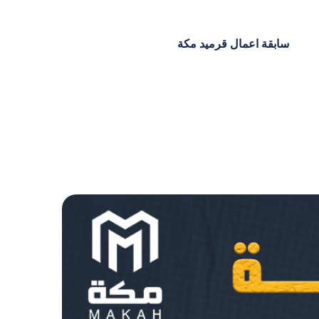
سابقة اعمال قرميد مكة