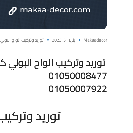
Makaadecor
يناير 31, 2023
توريد وتركيب الواح البولي
توريد وتركيب الواح البولي كربونيت بأفضل الاسعار 2023
01050008477
01050007922
توريد وتركيب الواح البولي كربونيت بأفضل الاسعار 2023