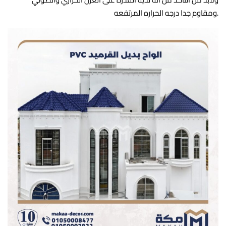
ومقاوم جدا درجه الحراره المرتفعه.