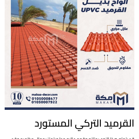
القرميد التركي المستورد