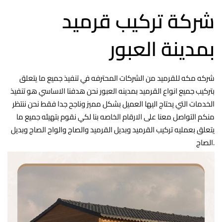
شركة تركيب قرميد
بمدينة العبور
شركه مكه للقرميد من الشركات المحترفه في تنفيذ جميع ما يتعلق
بتركيب جميع انواع القرميد بمدينه العبور نحن هدفنا الاساسي هو تنفيذ
الخدمات التي يحتاج اليها العميل بشكل مميز وناجح جدا فقط نحن ننتظر
منكم التواصل معنا على الارقام الخاصه بنا لكي نقوم بتهيئه جميع ما
يتعلق بعمليه تركيب القرميد وبديل القرميد والصاج والواح الصاج وبديل
الصاج.