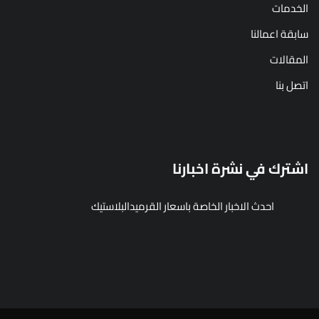
الخدمات
سابقة اعمالنا
المقالات
اتصل بنا
اشترك في نشرة اخبارنا
احدث الاخبار الخاصة باسعار القرميدالبلاستيك