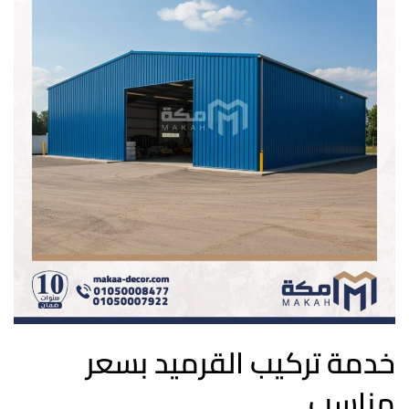
خدمة تركيب القرميد بسعر
مناسب