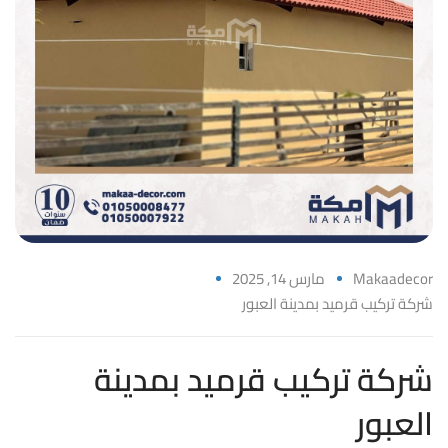
Makaadecor
مارس 14, 2025
شركة تركيب قرميد بمدينة العبور
شركة تركيب قرميد بمدينة
العبور