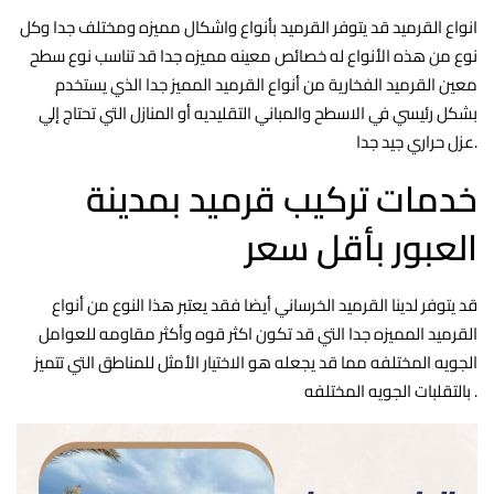
انواع القرميد قد يتوفر القرميد بأنواع واشكال مميزه ومختلف جدا وكل
نوع من هذه الأنواع له خصائص معينه مميزه جدا قد تناسب نوع سطح
معين القرميد الفخارية من أنواع القرميد المميز جدا الذي يستخدم
بشكل رئيسي في الاسطح والمباني التقليديه أو المنازل التي تحتاج إلي
عزل حراري جيد جدا.
خدمات تركيب قرميد بمدينة
العبور بأقل سعر
قد يتوفر لدينا القرميد الخرساني أيضا فقد يعتبر هذا النوع من أنواع
القرميد المميزه جدا التي قد تكون اكثر قوه وأكثر مقاومه للعوامل
الجويه المختلفه مما قد يجعله هو الاختيار الأمثل للمناطق التي تتميز
بالتقلبات الجويه المختلفه .