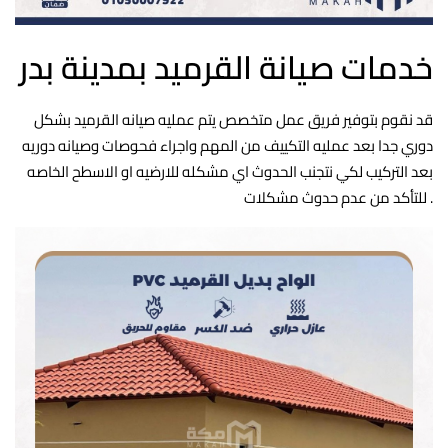
خدمات صيانة القرميد بمدينة بدر
قد نقوم بتوفير فريق عمل متخصص يتم عمليه صيانه القرميد بشكل
دوري جدا بعد عمليه التكييف من المهم واجراء فحوصات وصيانه دوريه
بعد التركيب لكي نتجنب الحدوث اي مشكله للارضيه او الاسطح الخاصه
للتأكد من عدم حدوث مشكلات .