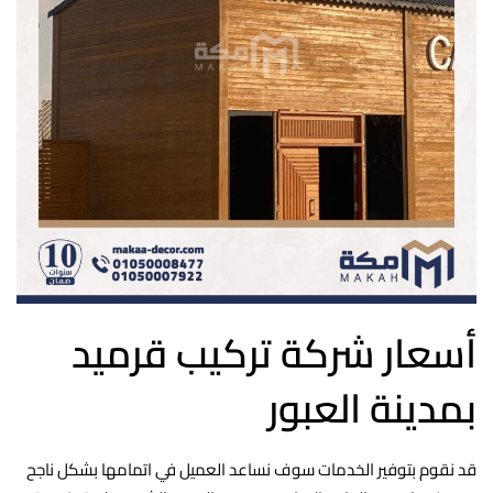
أسعار شركة تركيب قرميد
بمدينة العبور
قد نقوم بتوفير الخدمات سوف نساعد العميل في اتمامها بشكل ناجح