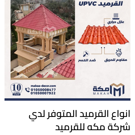
انواع القرميد المتوفر لدي
شركة مكه للقرميد