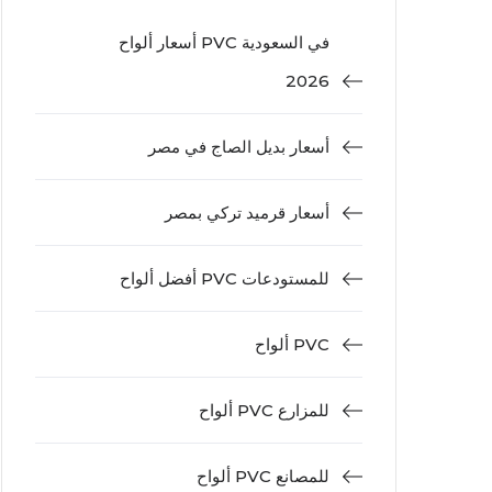
أسعار ألواح PVC في السعودية
2026
أسعار بديل الصاج في مصر
أسعار قرميد تركي بمصر
أفضل ألواح PVC للمستودعات
ألواح PVC
ألواح PVC للمزارع
ألواح PVC للمصانع