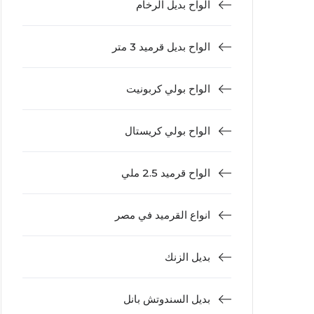
الواح بديل الرخام
الواح بديل قرميد 3 متر
الواح بولي كربونيت
الواح بولي كريستال
الواح قرميد 2.5 ملي
انواع القرميد في مصر
بديل الزنك
بديل السندوتش بانل