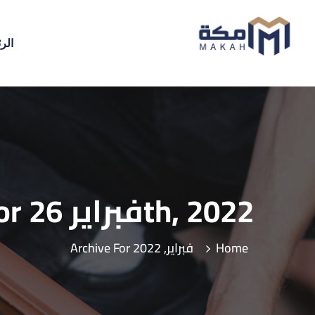
الر
Archive For فبراير 26th, 2022
Home
Archive For فبراير, 2022