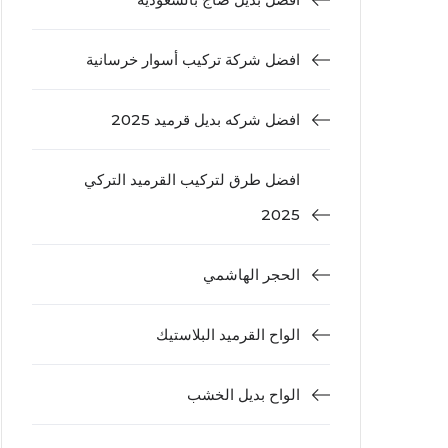
افضل شركة تركيب أسوار خرسانية
افضل شركه بديل قرميد 2025
افضل طرق لتركيب القرميد التركي
2025
الحجر الهاشمي
الواح القرميد البلاستيك
الواح بديل الخشب