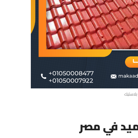
بلاستيك
ميد في مصر