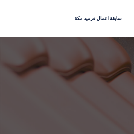
سابقة اعمال قرميد مكة