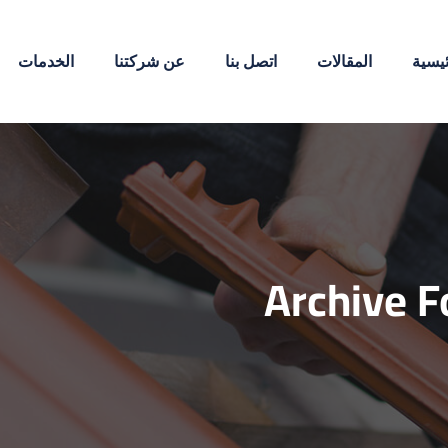
ئيسية
المقالات
اتصل بنا
عن شركتنا
الخدمات