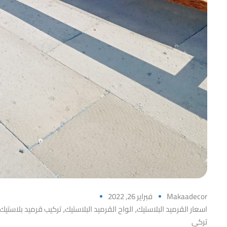
Makaadecor
فبراير 26, 2022
اسعار القرميد البلاستيك
الواح القرميد البلاستيك
تركيب قرميد بلاستيك
,
,
تركي