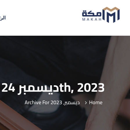
الر
Archive For ديسمبر 24th, 2023
Home
Archive For ديسمبر, 2023