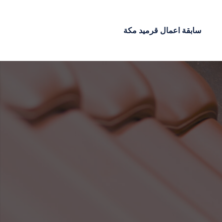
سابقة اعمال قرميد مكة