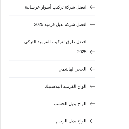
افضل شركة تركيب أسوار خرسانية
افضل شركه بديل قرميد 2025
افضل طرق لتركيب القرميد التركي
2025
الحجر الهاشمي
الواح القرميد البلاستيك
الواح بديل الخشب
الواح بديل الرخام