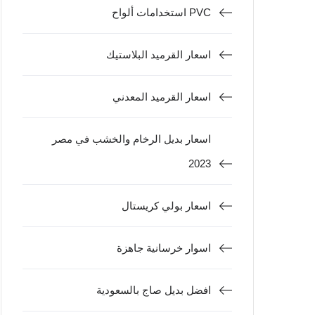
استخدامات ألواح PVC
اسعار القرميد البلاستيك
اسعار القرميد المعدني
اسعار بديل الرخام والخشب في مصر
2023
اسعار بولي كريستال
اسوار خرسانية جاهزة
افضل بديل صاج بالسعودية