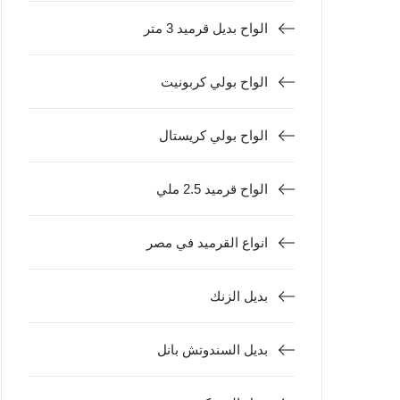
الواح بديل قرميد 3 متر
الواح بولي كربونيت
الواح بولي كريستال
الواح قرميد 2.5 ملي
انواع القرميد في مصر
بديل الزنك
بديل السندوتش بانل