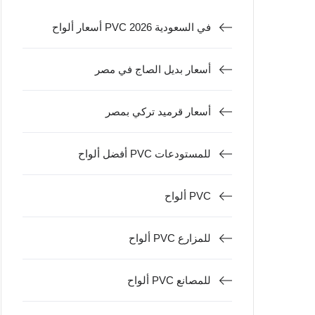
أسعار ألواح PVC في السعودية 2026
أسعار بديل الصاج في مصر
أسعار قرميد تركي بمصر
أفضل ألواح PVC للمستودعات
ألواح PVC
ألواح PVC للمزارع
ألواح PVC للمصانع