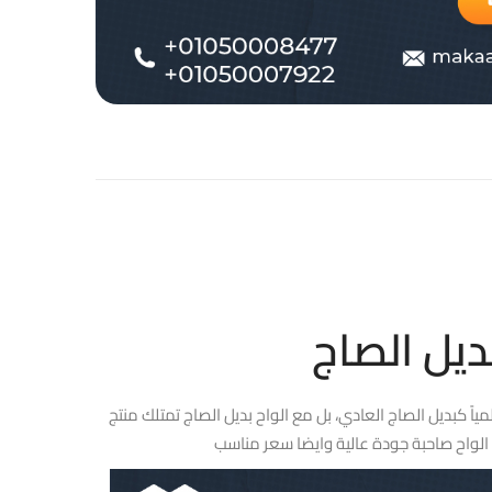
ياً كبديل الصاج العادي، بل مع الواح بديل الصاج تمتلك منتج