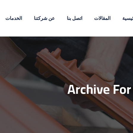
ئيسية
المقالات
اتصل بنا
عن شركتنا
الخدمات