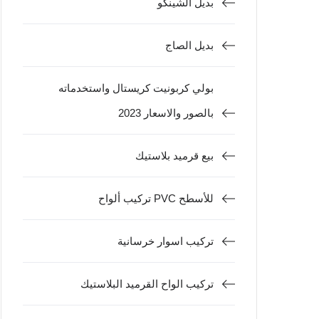
بديل الشينكو
بديل الصاج
بولي كربونيت كريستال واستخدماته
بالصور والاسعار 2023
بيع قرميد بلاستيك
تركيب ألواح PVC للأسطح
تركيب اسوار خرسانية
تركيب الواح القرميد البلاستيك