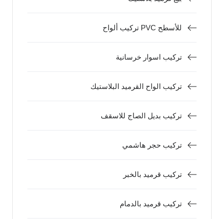
تركيب ألواح PVC للأسطح
تركيب اسوار خرسانية
تركيب الواح القرميد البلاستيك
تركيب بديل الصاج للاسقف
تركيب حجر هاشمي
تركيب قرميد بالخبر
تركيب قرميد بالدمام