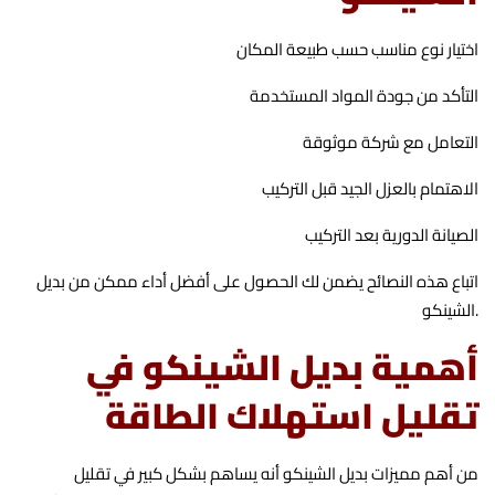
اختيار نوع مناسب حسب طبيعة المكان
التأكد من جودة المواد المستخدمة
التعامل مع شركة موثوقة
الاهتمام بالعزل الجيد قبل التركيب
الصيانة الدورية بعد التركيب
اتباع هذه النصائح يضمن لك الحصول على أفضل أداء ممكن من بديل
الشينكو.
أهمية بديل الشينكو في
تقليل استهلاك الطاقة
من أهم مميزات بديل الشينكو أنه يساهم بشكل كبير في تقليل