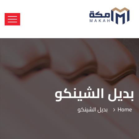
بديل الشينكو
Home
بديل الشينكو