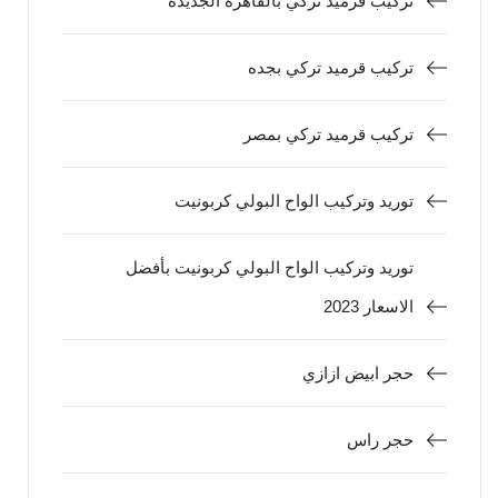
تركيب قرميد تركي بالقاهره الجديده
تركيب قرميد تركي بجده
تركيب قرميد تركي بمصر
توريد وتركيب الواح البولي كربونيت
توريد وتركيب الواح البولي كربونيت بأفضل
الاسعار 2023
حجر ابيض ازازي
حجر راس