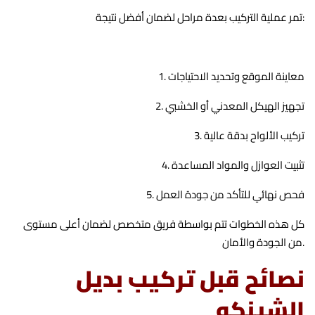
تمر عملية التركيب بعدة مراحل لضمان أفضل نتيجة:
1. معاينة الموقع وتحديد الاحتياجات
2. تجهيز الهيكل المعدني أو الخشبي
3. تركيب الألواح بدقة عالية
4. تثبيت العوازل والمواد المساعدة
5. فحص نهائي للتأكد من جودة العمل
كل هذه الخطوات تتم بواسطة فريق متخصص لضمان أعلى مستوى
من الجودة والأمان.
نصائح قبل تركيب بديل
الشينكو