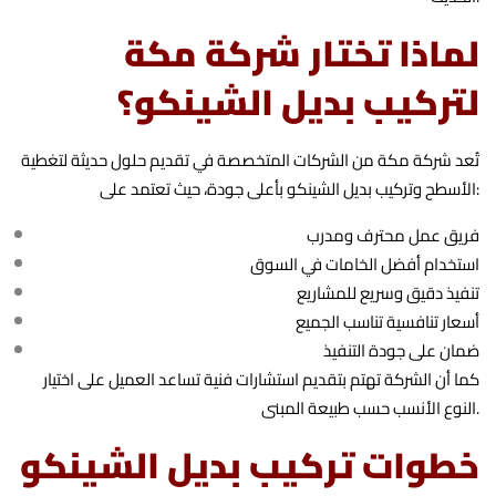
لماذا تختار شركة مكة
لتركيب بديل الشينكو؟
تُعد شركة مكة من الشركات المتخصصة في تقديم حلول حديثة لتغطية
الأسطح وتركيب بديل الشينكو بأعلى جودة، حيث تعتمد على:
فريق عمل محترف ومدرب
استخدام أفضل الخامات في السوق
تنفيذ دقيق وسريع للمشاريع
أسعار تنافسية تناسب الجميع
ضمان على جودة التنفيذ
كما أن الشركة تهتم بتقديم استشارات فنية تساعد العميل على اختيار
النوع الأنسب حسب طبيعة المبنى.
خطوات تركيب بديل الشينكو