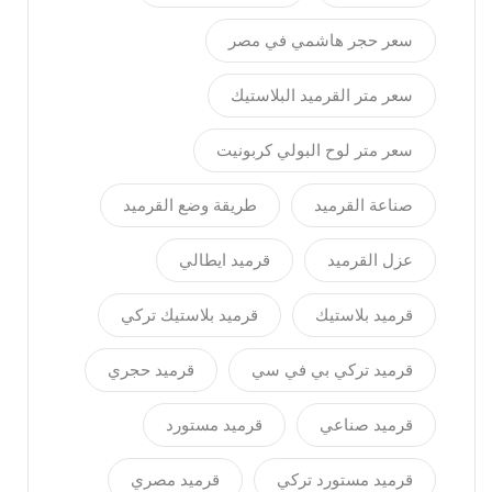
2022
سعر حجر هاشمي في مصر
فبراير
سعر متر القرميد البلاستيك
2022
سعر متر لوح البولي كربونيت
أغسطس
صناعة القرميد
طريقة وضع القرميد
2021
عزل القرميد
قرميد ايطالي
يوليو
قرميد بلاستيك
قرميد بلاستيك تركي
2021
قرميد تركي بي في سي
قرميد حجري
يونيو
2021
قرميد صناعي
قرميد مستورد
قرميد مستورد تركي
قرميد مصري
مايو