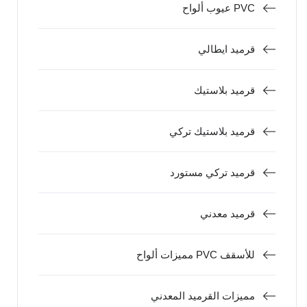
عيوب ألواح PVC
قرميد ايطالي
قرميد بلاستيك
قرميد بلاستيك تركي
قرميد تركي مستورد
قرميد معدني
مميزات ألواح PVC للأسقف
مميزات القرميد المعدني