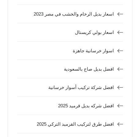
اسعار بديل الرخام والخشب في مصر 2023
اسعار بولي كريستال
اسوار خرسانية جاهزة
افضل بديل صاج بالسعودية
افضل شركة تركيب أسوار خرسانية
افضل شركه بديل قرميد 2025
افضل طرق لتركيب القرميد التركي 2025