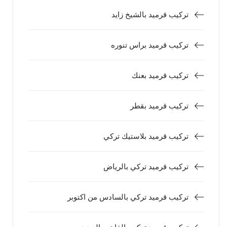
تركيب قرميد بالشيخ زايد
تركيب قرميد براس تنوره
تركيب قرميد بعنك
تركيب قرميد بقطر
تركيب قرميد بلاستيك تركي
تركيب قرميد تركي بالرياض
تركيب قرميد تركي بالسادس من اكتوبر