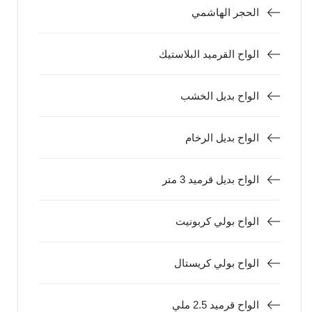
الحجر الهاشمي
الواح القرميد البلاستيك
الواح بديل الخشب
الواح بديل الرخام
الواح بديل قرميد 3 متر
الواح بولي كربونيت
الواح بولي كريستال
الواح قرميد 2.5 ملي