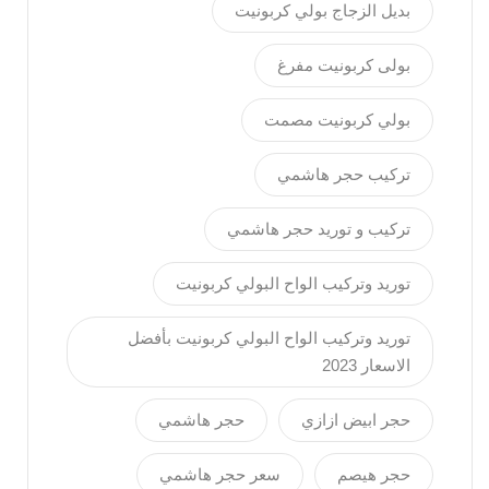
بديل الزجاج بولي كربونيت
ديسمبر
بولى كربونيت مفرغ
2023
بولي كربونيت مصمت
فبراير
تركيب حجر هاشمي
2023
تركيب و توريد حجر هاشمي
يناير
توريد وتركيب الواح البولي كربونيت
2023
توريد وتركيب الواح البولي كربونيت بأفضل
ديسمبر
الاسعار 2023
2022
حجر ابيض ازازي
حجر هاشمي
نوفمبر
حجر هيصم
سعر حجر هاشمي