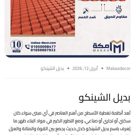
Makaadecor
أبريل 12, 2026
بديل الشينكو
بديل الشينكو
تُعد أنظمة تغطية الأسطح من أهم العناصر في أي مبنى سواء كان
سكني أو تجاري أو صناعي، ومع التطور الكبير في مواد البناء ظهر ما
يُعرف باسم بديل الشينكو كحل حديث يجمع بين القوة والمتانة والعزل