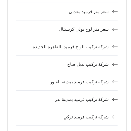
سعر متر قرميد معدني
سعر متر لوح بولي كريستال
شركة تركيب الواح قرميد بالقاهره الجديده
شركة تركيب بديل صاج
شركة تركيب قرميد بمدينة العبور
شركة تركيب قرميد بمدينة بدر
شركة تركيب قرميد تركي