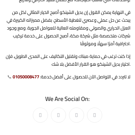
في النهاية يمكن القول إن بديل الشينكو أصبح الخيار المثالي لكل من
يبحث عن حل عملي وعصري لتغطية الأسطح، بفضل مميزاته الكبيرة في
العزل الحراري والصوتي ومقاومته العالية للعوامل الجوية. ومع وجود
شركات متخصصة مثل شركة مكة، أصبح الحصول على خدمة تركيب
احترافية أمرًا سهلًا وموثوقًا.
إذا كنت ترغب في حماية مبناك وتقليل التكاليف على المدى الطويل، فإن
اختيار بديل الشينكو هو القرار الأفضل بلا شك.
لا تتردد في التواصل الآن للحصول على أفضل خدمة:
01050008477
📞
We Are Social On: