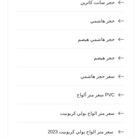
حجر سانت كاترين
حجر هاشمي
حجر هاشمي هيصم
حجر هيصم
سعر حجر هاشمي
سعر متر ألواح PVC
سعر متر الواح بولي كربونيت
سعر متر الواح بولي كربونيت 2023