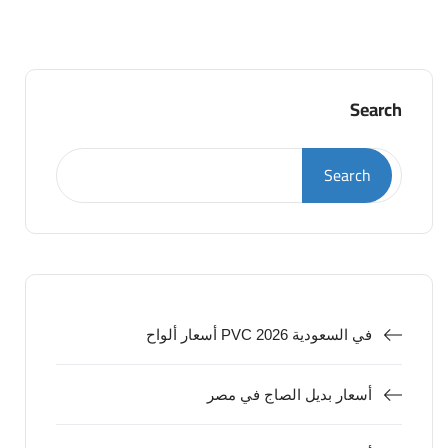
Search
Search
أسعار ألواح PVC في السعودية 2026
أسعار بديل الصاج في مصر