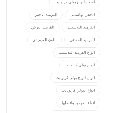
اسعار الواح بولي كربونيت
أبريل
2026
الحجر الهاشمي
القرميد الاحمر
يناير
القرميد البلاستيك
القرميد التركي
2026
القرميد المعدني
اللون القرميدي
مايو
الواح القرميد البلاستيك
2025
الواح بولي كربونيت
أبريل
الوان الواح بولي كربونيت
2025
انواع البولي كربونايت
مارس
انواع القرميد وافضلها
2025