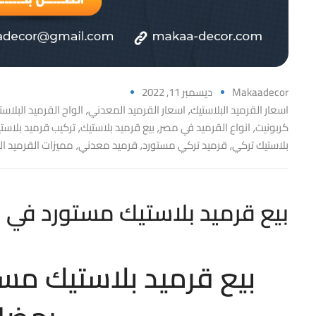
Makaadecor
ديسمبر 11, 2022
اسعار القرميد البلاستيك
اسعار القرميد المعدني
الواح القرميد البلاست
,
,
كربونيت
انواع القرميد في مصر
بيع قرميد بلاستيك
تركيب قرميد بلاست
,
,
,
بلاستيك تركي
قرميد تركي مستورد
قرميد معدني
مميزات القرميد ا
,
,
,
بيع قرميد بلاستيك مستورد في 
بيع قرميد بلاستيك مس