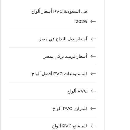
أسعار ألواح PVC في السعودية
2026
أسعار بديل الصاج في مصر
أسعار قرميد تركي بمصر
أفضل ألواح PVC للمستودعات
ألواح PVC
ألواح PVC للمزارع
ألواح PVC للمصانع