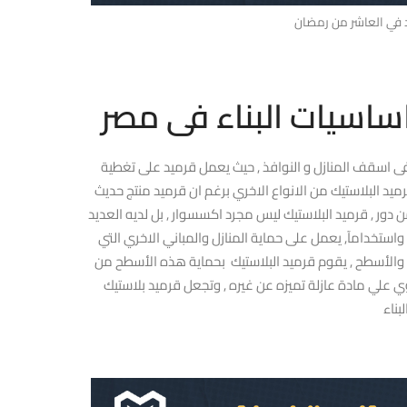
د في العاشر من رمضان
ساسيات البناء فى مصر
 فى اسقف المنازل و النوافذ , حيث يعمل قرميد على تغطية
ميد البلاستيك من الانواع الاخري برغم ان قرميد منتج حديث
 دور , قرميد البلاستيك ليس مجرد اكسسوار , بل لديه العديد
واستخدامآ, يعمل على حماية المنازل والمباني الاخري التي
 والأسطح , يقوم قرميد البلاستيك بحماية هذه الأسطح من
 علي مادة عازلة تميزه عن غيره , وتجعل قرميد بلاستيك
بناء