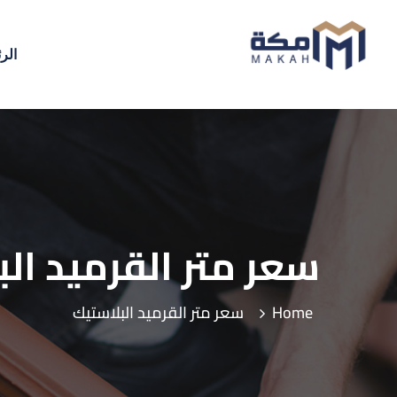
الر
سعر متر القرميد ال
Home
سعر متر القرميد البلاستيك