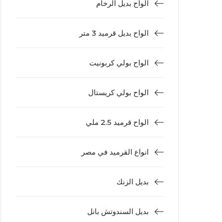
الواح بديل الرخام
الواح بديل قرميد 3 متر
الواح بولي كربونيت
الواح بولي كريستال
الواح قرميد 2.5 ملي
انواع القرميد في مصر
بديل الزنك
بديل السندوتش بانل