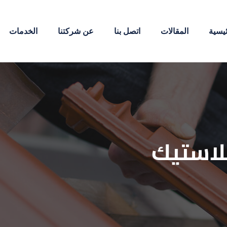
ئيسية
المقالات
اتصل بنا
عن شركتنا
الخدمات
بلاستيك