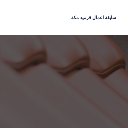
سابقة اعمال قرميد مكة