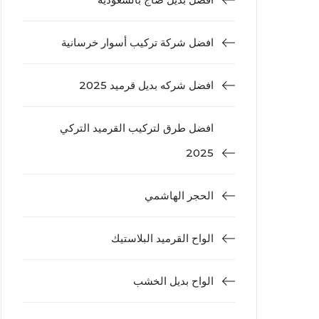
افضل شركة تركيب أسوار خرسانية
افضل شركه بديل قرميد 2025
افضل طرق لتركيب القرميد التركي
2025
الحجر الهاشمي
الواح القرميد البلاستيك
الواح بديل الخشب