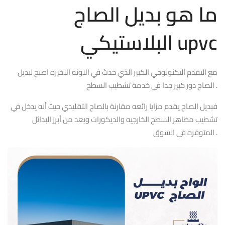
ما هو بديل الصاج
البلاستيكي upvc
مع التقدم التكنولوجي الكبير الذي حدث في الاونه الاخيره اصبح لبديل
الصاج دور كبير جدا في خدمة تشطيب السطح .
فبديل الصاج يقدم مزايا رائعه مقارنة بالصاج التقليدي حيث أنه يدخل في
تشطيب مظاهر السطح الخارجيه والديكورات ويعد من أبرز البدائل
المتوفره في السوق .