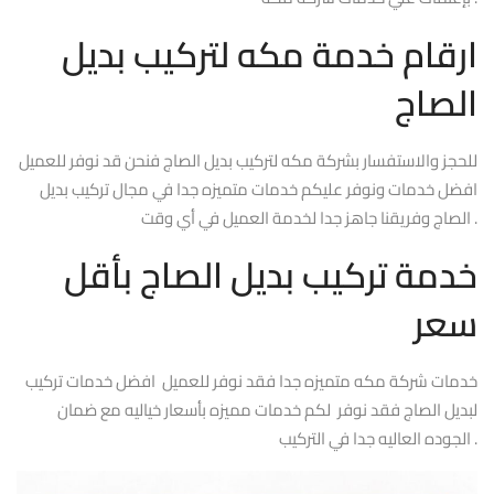
ارقام خدمة مكه لتركيب بديل
الصاج
للحجز والاستفسار بشركة مكه لتركيب بديل الصاج فنحن قد نوفر للعميل
افضل خدمات ونوفر عليكم خدمات متميزه جدا في مجال تركيب بديل
الصاج وفريقنا جاهز جدا لخدمة العميل في أي وقت .
خدمة تركيب بديل الصاج بأقل
سعر
خدمات شركة مكه متميزه جدا فقد نوفر للعميل افضل خدمات تركيب
لبديل الصاج فقد نوفر لكم خدمات مميزه بأسعار خياليه مع ضمان
الجوده العاليه جدا في التركيب .