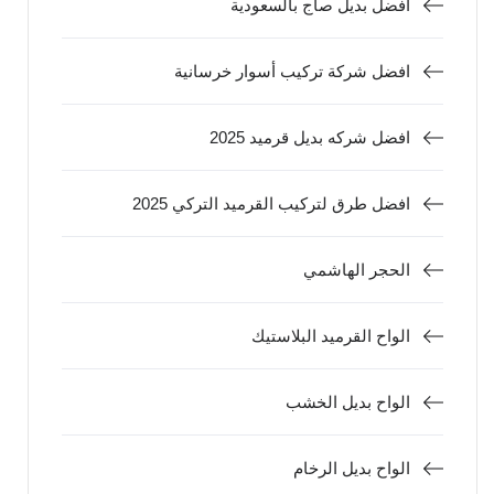
افضل بديل صاج بالسعودية
افضل شركة تركيب أسوار خرسانية
افضل شركه بديل قرميد 2025
افضل طرق لتركيب القرميد التركي 2025
الحجر الهاشمي
الواح القرميد البلاستيك
الواح بديل الخشب
الواح بديل الرخام