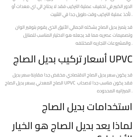
الدور الكبير في تخفيف عملية التركيب فقد لا يحتاج الي اي معدات أو
تأخذ عملية التركيب وقت طويل جدا في التثبيت .
قد يتميز بديل الصاج بشكله الجمالي الأنيق الذي يقوم بتوفير الوان
وتصميمات عصريه مما قد يجعله هو الاختيار المناسب للمنازل
والمشروعات التجاريه المختلفه .
أسعار تركيب بديل الصاج UPVC
قد يكون سعر بديل الصاج الاقتصادي مخفض جدا مقارنة سعر بديل
الصاج المعدني بسعر بديل الصاج UPVC فقد يكون مناسب جدا لاصحاب
الميزانيه المحدوده .
استخدامات بديل الصاج
لماذا يعد بديل الصاج هو الخيار