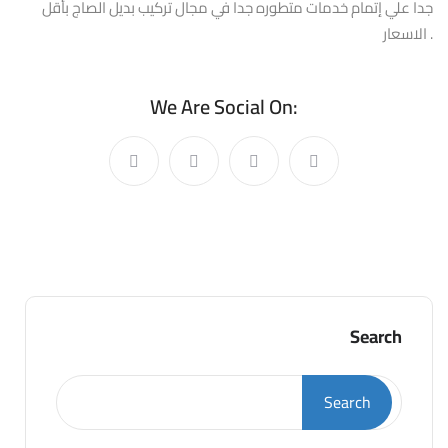
جدا علي إتمام خدمات متطوره جدا في مجال تركيب بديل الصاج بأقل
الاسعار .
We Are Social On:
Search
Search