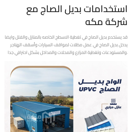
استخدامات بديل الصاج مع
شركة مكه
قد يستخدم بديل الصاج في تغطية الاسطح الخاصه بالمنازل والفلل وايضا
يدخل بديل الصاج في عمل مظلات لمواقف السيارات وأسقف الهناجر
والمستودعات وتغطية المزارع والمحلات والمداخل بشكل احترافي جدا.