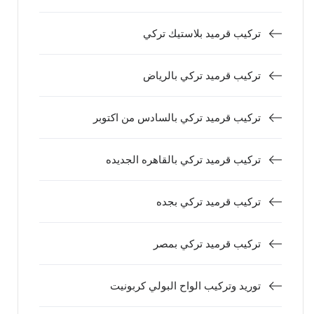
تركيب قرميد بلاستيك تركي
تركيب قرميد تركي بالرياض
تركيب قرميد تركي بالسادس من اكتوبر
تركيب قرميد تركي بالقاهره الجديده
تركيب قرميد تركي بجده
تركيب قرميد تركي بمصر
توريد وتركيب الواح البولي كربونيت