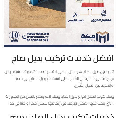
افضل خدمات تركيب بديل صاج
قد يكون بديل الصاج هو الحل الذكي لاتمام خدمات تغطية الاسطح بكل
نجاح فقد يزداد الإقبال الشديد علي استخدام بديل الصاج في مصر
والعديد من الدول الأخري.
وذلك كونه افضل انواع بديل الصاج وذلك لانه يتمتع بالكثير من المميزات
التي يبحث عنها العميل ويرغب في إتمامها بشكل مميز واحترافي جدا .
خدمات تركيب بديل الصاج بمصر