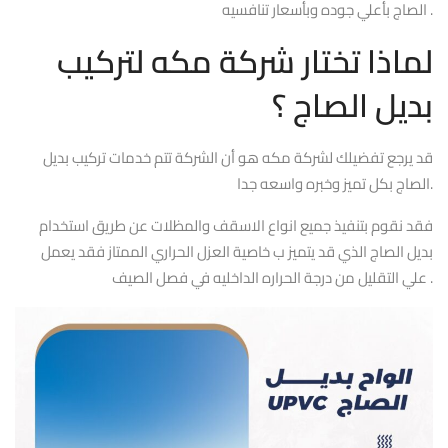
الصاج بأعلي جوده وبأسعار تنافسيه .
لماذا تختار شركة مكه لتركيب
بديل الصاج ؟
قد يرجع تفضيلك لشركة مكه هو أن الشركة تتم خدمات تركيب بديل
الصاج بكل تميز وخبره واسعه جدا.
فقد نقوم بتنفيذ جميع انواع الاسقف والمظلات عن طريق استخدام
بديل الصاج الذي قد يتميز ب خاصية العزل الحراري الممتاز فقد يعمل
علي التقليل من درجة الحراره الداخليه في فصل الصيف .