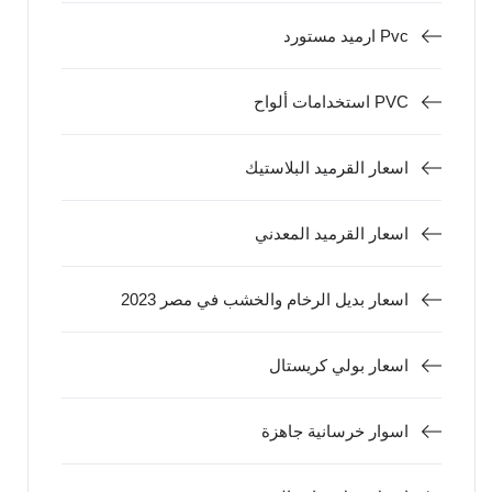
ارميد مستورد Pvc
استخدامات ألواح PVC
اسعار القرميد البلاستيك
اسعار القرميد المعدني
اسعار بديل الرخام والخشب في مصر 2023
اسعار بولي كريستال
اسوار خرسانية جاهزة