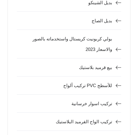
بديل الشينكو
بديل الصاج
بولي كربونيت كريستال واستخدماته بالصور
والاسعار 2023
بيع قرميد بلاستيك
تركيب ألواح PVC للأسطح
تركيب اسوار خرسانية
تركيب الواح القرميد البلاستيك