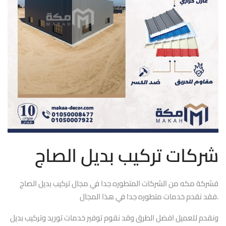
شركات تركيب بديل الصاج
فشركة مكه من الشركات المتطوره جدا في مجال تركيب بديل الصاج
فقد نقدم خدمات متطوره جدا في هذا المجال.
ونقدم للعميل افضل الطرق وقد نقوم توفير خدمات توريد وتركيب بديل