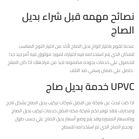
نصائح مهمه قبل شراء بديل
الصاج
عندما تقوم باختيار الواح بديل الصاج تأكد من اختيار اللوح المناسب
للمكان الذي يتم استخدامه فيه اختيارك لمورد موثوق فيه أمر جيد جدا
للحصول علي خدمات بجوده مضمونه لابد من مراجعتك اذا كان المنتج
حاصل علي ضمان رسمي ضد التلف .
خدمة بديل صاج UPVC
اذا كنت تبحث عن شركة من افضل شركات تركيب بديل الصاج بشكل ناجح
ومحترف فقد توفر لكم شركة مكه افضل خدمات تركيب بديل الصاج
وبالاسعار المميزه وقد يتم وضع أسعار بديل الصاج علي حسب طول
وحجم الصاج الذي تم استخدامه للسطح .