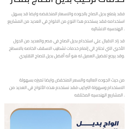
فقد يتمتع بديل الصاج بالجوده والاسعار المنخفضه وايضا قد يسهل
استخدامه فقد يستخدم هذا النوع من الالواح في العديد من المشاريع
الهندسيه الانشائيه .
قد زاد الاقبال علي استخدام بديل الصاج في مصر والعديد من الدول
الأخري التي تحتاج الي إتمام خدمات تشطيب الاسقف الخاصه بالاسطح
وقد يرجع تفضيل العميل له هو أنه أفضل بديل للصاج التقليدي.
من حيث الجوده العاليه والسعر المنخفض وايضا تميزه بسهولة
الاستخدام وسهولة التركيب فقد نستخدم هذه الألواح في العديد من
المشاريع الهندسيه المختلفه .