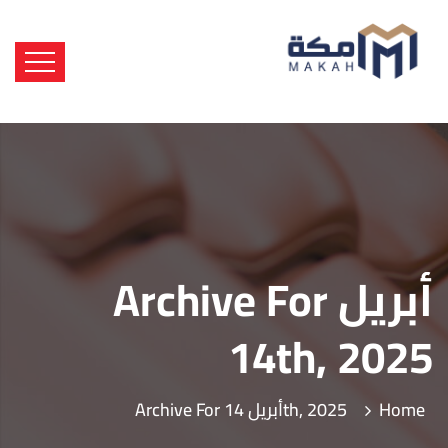
Archive For أبريل
14th, 2025
Home
Archive For أبريل 14th, 2025