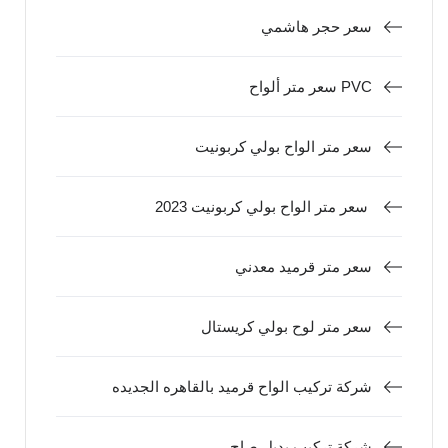
سعر حجر هاشمي
سعر متر ألواح PVC
سعر متر الواح بولي كربونيت
سعر متر الواح بولي كربونيت 2023
سعر متر قرميد معدني
سعر متر لوح بولي كريستال
شركة تركيب الواح قرميد بالقاهره الجديده
شركة تركيب بديل صاج