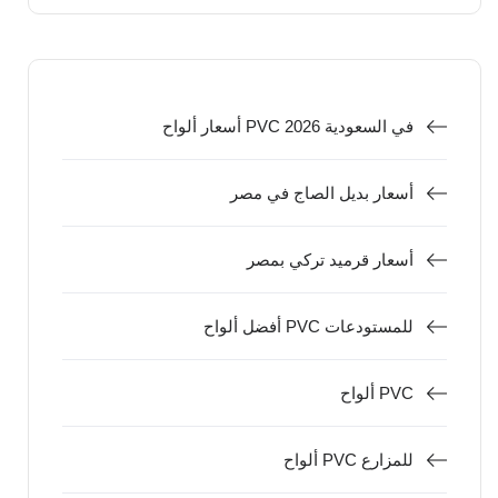
أسعار ألواح PVC في السعودية 2026
أسعار بديل الصاج في مصر
أسعار قرميد تركي بمصر
أفضل ألواح PVC للمستودعات
ألواح PVC
ألواح PVC للمزارع