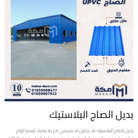
بديل الصاج البلاستيك
بديل الصاج البلاستيك قد يكون له مسمي اخر ما يعرف بإسم الواح