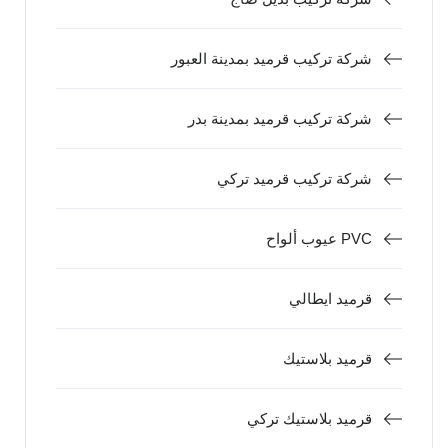
شركة تركيب قرميد بمدينة العبور
شركة تركيب قرميد بمدينة بدر
شركة تركيب قرميد تركي
عيوب ألواح PVC
قرميد ايطالي
قرميد بلاستيك
قرميد بلاستيك تركي