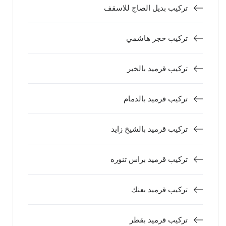
تركيب بديل الصاج للاسقف
تركيب حجر هاشمي
تركيب قرميد بالخبر
تركيب قرميد بالدمام
تركيب قرميد بالشيخ زايد
تركيب قرميد براس تنوره
تركيب قرميد بعنك
تركيب قرميد بقطر