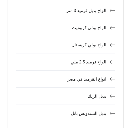
الواح بديل قرميد 3 متر
الواح بولي كربونيت
الواح بولي كريستال
الواح قرميد 2.5 ملي
انواع القرميد في مصر
بديل الزنك
بديل السندوتش بانل